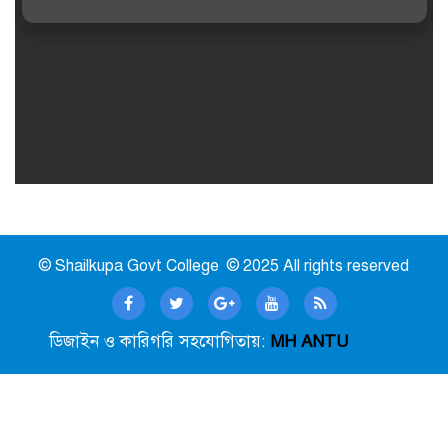
© Shailkupa Govt College © 2025 All rights reserved
ডিজাইন ও কারিগরি সহযোগিতায়:
MH ANTU