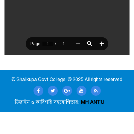
© Shailkupa Govt College © 2025 All rights reserved
ডিজাইন ও কারিগরি সহযোগিতায়:
MH ANTU