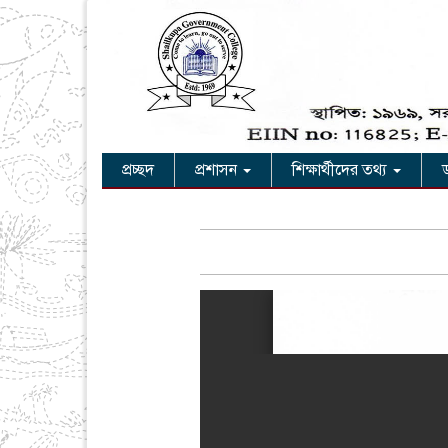
প্রচ্ছদ
প্রশাসন
শিক্ষার্থীদের তথ্য