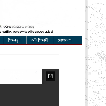
শিক্ষকবৃন্দ
কৃতি শিক্ষার্থী
যোগাযোগ