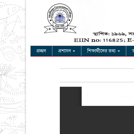
প্রচ্ছদ
প্রশাসন
শিক্ষার্থীদের তথ্য