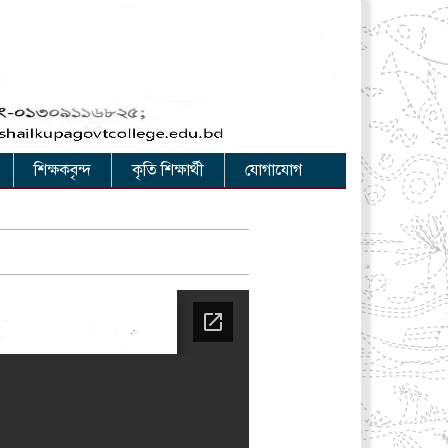
শিক্ষকবৃন্দ
কৃতি শিক্ষার্থী
যোগাযোগ