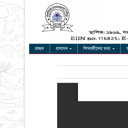
প্রচ্ছদ
প্রশাসন
শিক্ষার্থীদের তথ্য