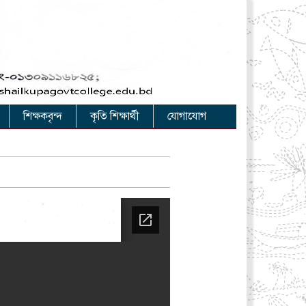
শিক্ষকবৃন্দ
কৃতি শিক্ষার্থী
যোগাযোগ