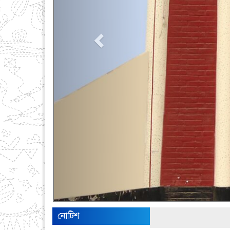
নোটিশ