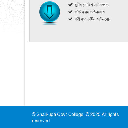
ছুটির নোটিশ ডাউনলোড
ভর্তি ফরম ডাউনলোড
পরীক্ষার রুটিন ডাউনলোড
© Shailkupa Govt College © 2025 All rights
reserved