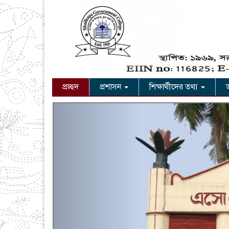
প্রচ্ছদ
প্রশাসন
শিক্ষার্থীদের তথ্য
Previous