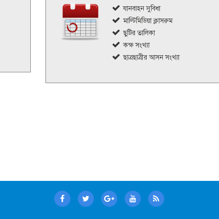
যানবাহন সুবিধা
মাল্টিমিডিয়া ক্লাসরুম
ছুটির তালিকা
কক্ষ সংখ্যা
ছাত্রছাত্রীর আসন সংখ্যা